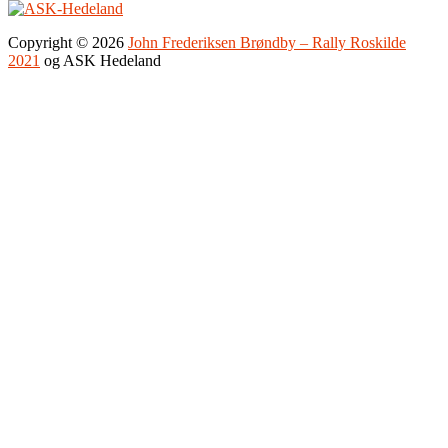
Copyright © 2026
John Frederiksen Brøndby – Rally Roskilde
2021
og ASK Hedeland