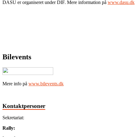
DASU er organiseret under DIF. Mere information på
www.dasu.dk
Bilevents
Mere info på
www.bilevents.dk
Kontaktpersoner
Sekretariat:
Rally: