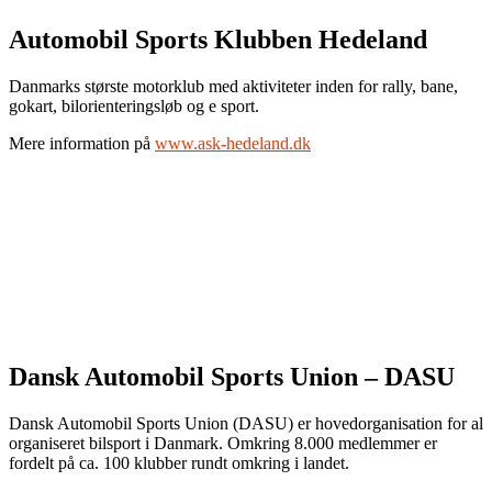
Automobil Sports Klubben Hedeland
Danmarks største motorklub med aktiviteter inden for rally, bane,
gokart, bilorienteringsløb og e sport.
Mere information på
www.ask-hedeland.dk
Dansk Automobil Sports Union – DASU
Dansk Automobil Sports Union (DASU) er hovedorganisation for al
organiseret bilsport i Danmark. Omkring 8.000 medlemmer er
fordelt på ca. 100 klubber rundt omkring i landet.