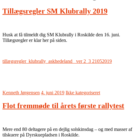
Tillægsregler SM Klubrally 2019
Husk at få tilmeldt dig SM Klubrally i Roskilde den 16. juni.
Tillægsregler er klar her på siden.
tillægsregler_klubrally_askhedeland_ ver 2_3 21052019
Kenneth Jørgensen
4. juni 2019
Ikke kategoriseret
Flot fremmøde til årets første rallytest
Mere end 80 deltagere på en dejlig solskinsdag – og med masser af
tilskuere på Dyrskuepladsen i Roskilde.